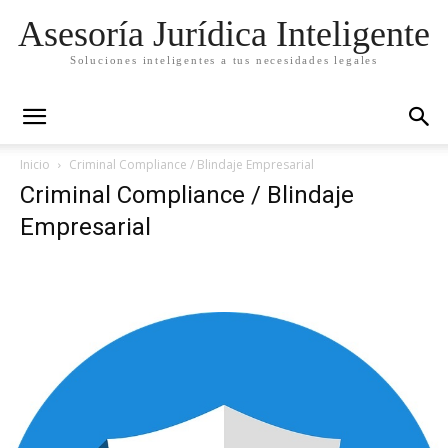
Asesoría Jurídica Inteligente
Soluciones inteligentes a tus necesidades legales
Inicio
Criminal Compliance / Blindaje Empresarial
Criminal Compliance / Blindaje
Empresarial