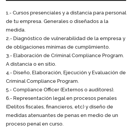
1.- Cursos presenciales y a distancia para personal
de tu empresa. Generales o diseñados a la
medida.
2.- Diagnóstico de vulnerabilidad de la empresa y
de obligaciones mínimas de cumplimiento.
3.- Elaboración de Criminal Compliance Program.
A distancia o en sitio.
4.- Diseño, Elaboración, Ejecución y Evaluación de
Criminal Compliance Program.
5.- Compliance Officer (Externos o auditores).
6.- Representación legal en procesos penales
(Delitos fiscales, financieros, etc) y diseño de
medidas atenuantes de penas en medio de un
proceso penal en curso.