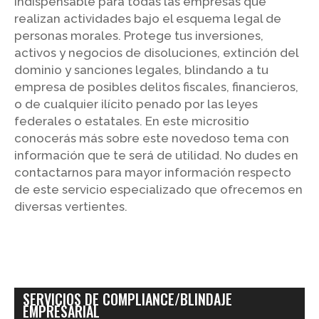
indispensable para todas las empresas que
realizan actividades bajo el esquema legal de
personas morales. Protege tus inversiones,
activos y negocios de disoluciones, extinción del
dominio y sanciones legales, blindando a tu
empresa de posibles delitos fiscales, financieros,
o de cualquier ilícito penado por las leyes
federales o estatales. En este micrositio
conocerás más sobre este novedoso tema con
información que te será de utilidad. No dudes en
contactarnos para mayor información respecto
de este servicio especializado que ofrecemos en
diversas vertientes.
SERVICIOS DE COMPLIANCE/BLINDAJE
EMPRESARIAL