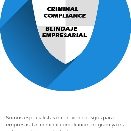
Somos especialistas en prevenir riesgos para
empresas. Un criminal compliance program ya es