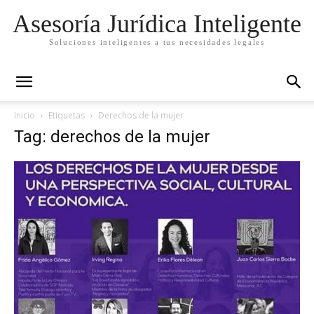
Asesoría Jurídica Inteligente
Soluciones inteligentes a tus necesidades legales
Inicio
Etiquetas
Derechos de la mujer
Tag: derechos de la mujer