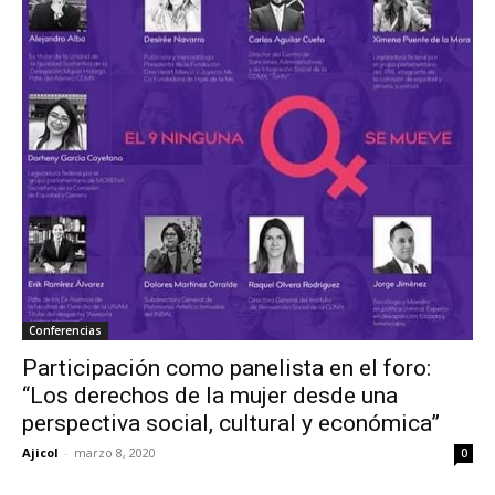
Conferencias
Participación como panelista en el foro:
“Los derechos de la mujer desde una
perspectiva social, cultural y económica”
Ajicol
-
marzo 8, 2020
0