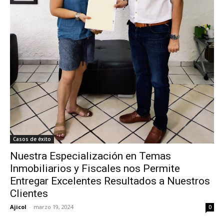
Casos de éxito
Nuestra Especialización en Temas
Inmobiliarios y Fiscales nos Permite
Entregar Excelentes Resultados a Nuestros
Clientes
Ajicol
-
marzo 19, 2024
0