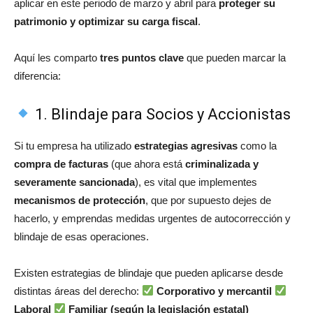
aplicar en este periodo de marzo y abril para
proteger su
patrimonio y optimizar su carga fiscal
.
Aquí les comparto
tres puntos clave
que pueden marcar la
diferencia:
1. Blindaje para Socios y Accionistas
Si tu empresa ha utilizado
estrategias agresivas
como la
compra de facturas
(que ahora está
criminalizada y
severamente sancionada
), es vital que implementes
mecanismos de protección
, que por supuesto dejes de
hacerlo, y emprendas medidas urgentes de autocorrección y
blindaje de esas operaciones.
Existen estrategias de blindaje que pueden aplicarse desde
distintas áreas del derecho:
Corporativo y mercantil
Laboral
Familiar (según la legislación estatal)