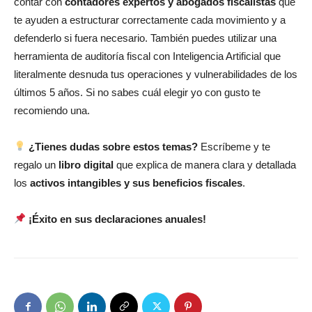
contar con
contadores expertos y abogados fiscalistas
que
te ayuden a estructurar correctamente cada movimiento y a
defenderlo si fuera necesario. También puedes utilizar una
herramienta de auditoría fiscal con Inteligencia Artificial que
literalmente desnuda tus operaciones y vulnerabilidades de los
últimos 5 años. Si no sabes cuál elegir yo con gusto te
recomiendo una.
¿Tienes dudas sobre estos temas?
Escríbeme y te
regalo un
libro digital
que explica de manera clara y detallada
los
activos intangibles y sus beneficios fiscales
.
¡Éxito en sus declaraciones anuales!