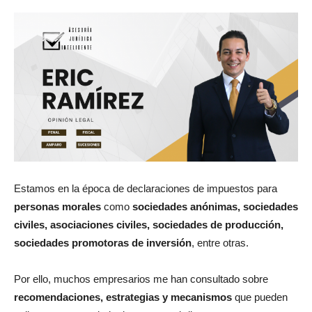
Estamos en la época de declaraciones de impuestos para
personas morales
como
sociedades anónimas, sociedades
civiles, asociaciones civiles, sociedades de producción,
sociedades promotoras de inversión
, entre otras.
Por ello, muchos empresarios me han consultado sobre
recomendaciones, estrategias y mecanismos
que pueden