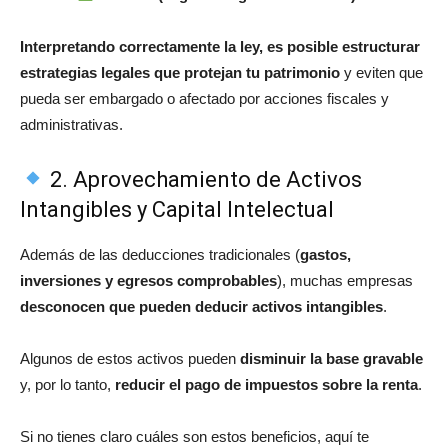
Interpretando correctamente la ley, es posible estructurar
estrategias legales que protejan tu patrimonio
y eviten que
pueda ser embargado o afectado por acciones fiscales y
administrativas.
2. Aprovechamiento de Activos
Intangibles y Capital Intelectual
Además de las deducciones tradicionales (
gastos,
inversiones y egresos comprobables
), muchas empresas
desconocen que pueden deducir activos intangibles
.
Algunos de estos activos pueden
disminuir la base gravable
y, por lo tanto,
reducir el pago de impuestos sobre la renta
.
Si no tienes claro cuáles son estos beneficios, aquí te