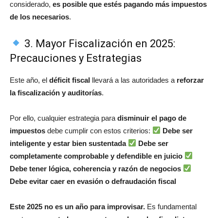
considerado,
es posible que estés pagando más impuestos
de los necesarios
.
3. Mayor Fiscalización en 2025:
Precauciones y Estrategias
Este año, el
déficit fiscal
llevará a las autoridades a
reforzar
la fiscalización y auditorías
.
Por ello, cualquier estrategia para
disminuir el pago de
impuestos
debe cumplir con estos criterios:
Debe ser
inteligente y estar bien sustentada
Debe ser
completamente comprobable y defendible en juicio
Debe tener lógica, coherencia y razón de negocios
Debe evitar caer en evasión o defraudación fiscal
Este 2025 no es un año para improvisar.
Es fundamental