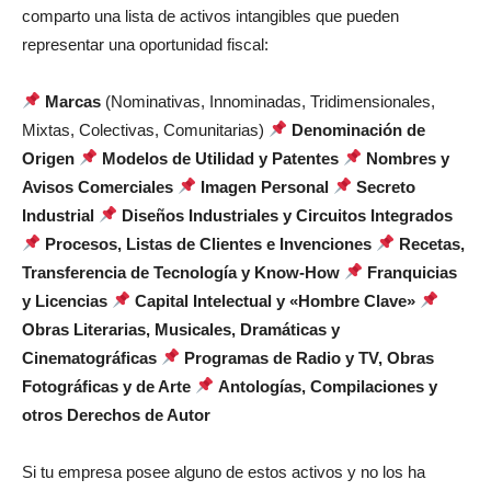
comparto una lista de activos intangibles que pueden
representar una oportunidad fiscal:
Marcas
(Nominativas, Innominadas, Tridimensionales,
Mixtas, Colectivas, Comunitarias)
Denominación de
Origen
Modelos de Utilidad y Patentes
Nombres y
Avisos Comerciales
Imagen Personal
Secreto
Industrial
Diseños Industriales y Circuitos Integrados
Procesos, Listas de Clientes e Invenciones
Recetas,
Transferencia de Tecnología y Know-How
Franquicias
y Licencias
Capital Intelectual y «Hombre Clave»
Obras Literarias, Musicales, Dramáticas y
Cinematográficas
Programas de Radio y TV, Obras
Fotográficas y de Arte
Antologías, Compilaciones y
otros Derechos de Autor
Si tu empresa posee alguno de estos activos y no los ha