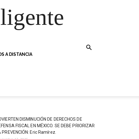
ligente
S A DISTANCIA
DVIERTEN DISMINUCIÓN DE DERECHOS DE
EFENSA FISCAL EN MÉXICO. SE DEBE PRIORIZAR
 PREVENCIÓN: Eric Ramírez.