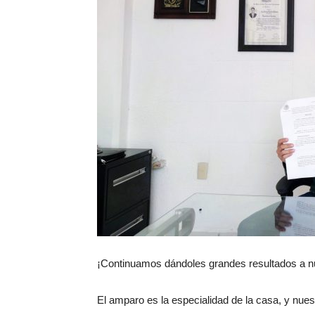
¡Continuamos dándoles grandes resultados a nu
El amparo es la especialidad de la casa, y nuest